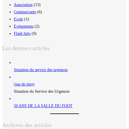
Association
(13)
Commercants
(6)
Ecole
(1)
Evènements
(2)
Flash Info
(9)
Les derniers articles
Situation du service des urgences
(pas de titre)
Situation du Service des Urgences
50 ANS DE LA SALLE DU FOOT
Archives des articles