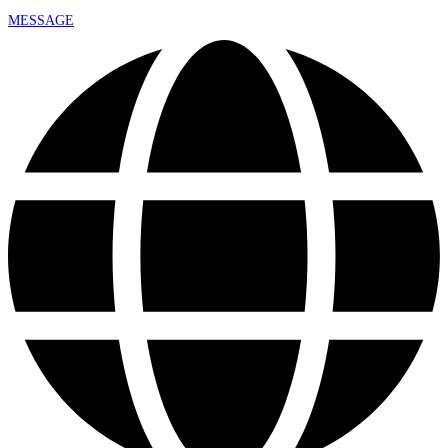
MESSAGE