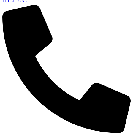
TELEPHONE