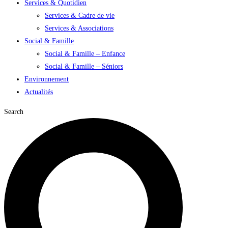
Services & Quotidien
Services & Cadre de vie
Services & Associations
Social & Famille
Social & Famille – Enfance
Social & Famille – Séniors
Environnement
Actualités
Search