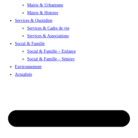
Mairie & Urbanisme
Mairie & Histoire
Services & Quotidien
Services & Cadre de vie
Services & Associations
Social & Famille
Social & Famille – Enfance
Social & Famille – Séniors
Environnement
Actualités