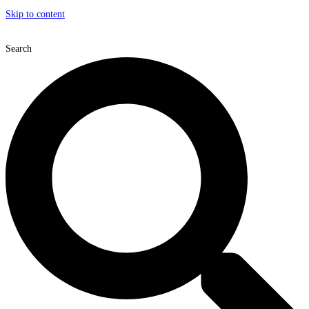
Skip to content
Search