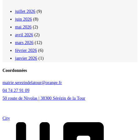
juillet 2026
(9)
juin 2026
(8)
mai 2026
(2)
avril 2026
(2)
mars 2026
(12)
février 2026
(6)
janvier 2026
(1)
Coordonnées
mairie.serezindelatour@orange.fr
04 74 27 91 09
50 route de Nivolas | 38300 Sérézin de la Tour
City